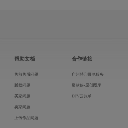
帮助文档
合作链接
售前售后问题
广州特印展览服务
版权问题
爆款侠-原创图库
买家问题
DFV云账单
卖家问题
上传作品问题