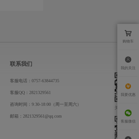
购物车
联系我们
关注我
我的关注
客服电话：0757-63844735
客服QQ：2821329561
我要优惠
咨询时间：9:30-18:00（周一至周六）
关注官方二
邮箱：2821329561@qq.com
客服微信