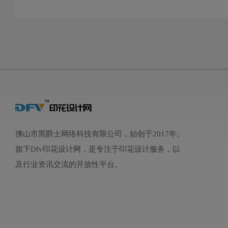
佛山市黑爵士网络科技有限公司，始创于2017年。
旗下Dfv印花设计网，是专注于印花设计服务，以
及行业资讯交流的开放性平台。