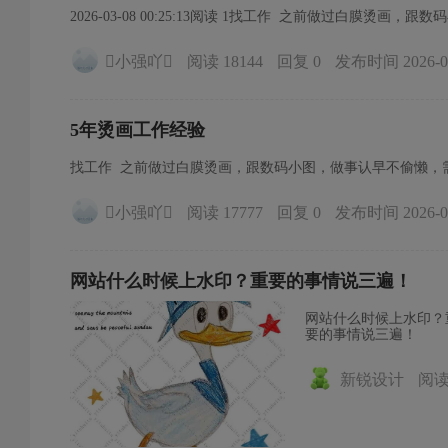
2026-03-08 00:25:13阅读 1找工作 之前做过白膜烫画
小强吖
阅读 18144
回复 0
发布时间 2026-03-
5年烫画工作经验
找工作 之前做过白膜烫画，跟数码小图，做事认早不偷懒，需要的
小强吖
阅读 17777
回复 0
发布时间 2026-03-
网站什么时候上水印？重要的事情说三遍！
网站什么时候上水印？
要的事情说三遍！
新锐设计
阅读 