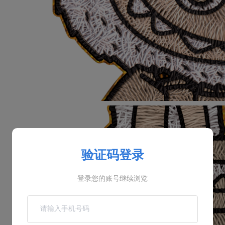
验证码登录
登录您的账号继续浏览