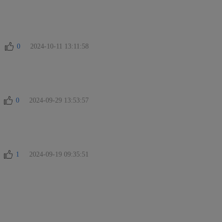
0
2024-10-11 13:11:58
0
2024-09-29 13:53:57
1
2024-09-19 09:35:51