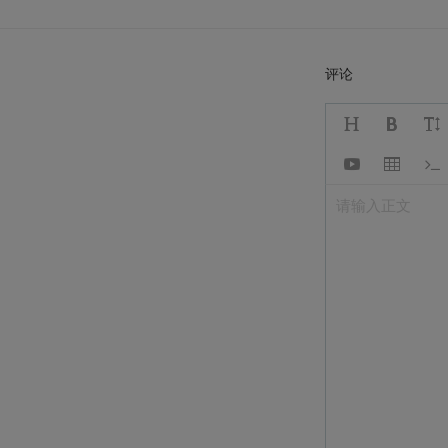
评论
请输入正文