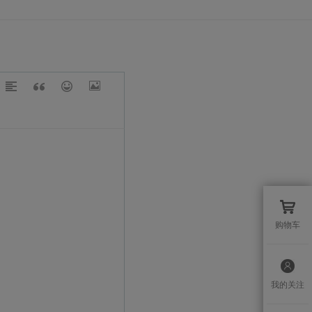
购物车
我的关注