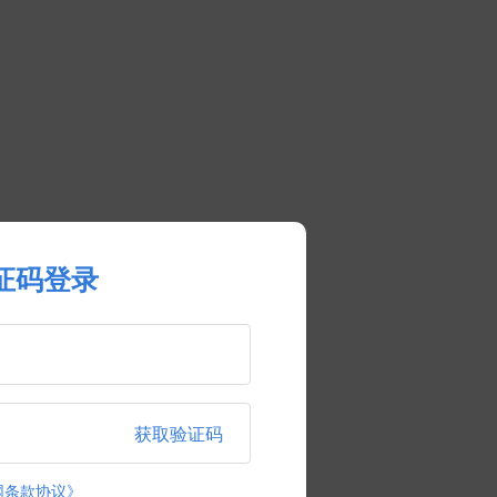
证码登录
获取验证码
网条款协议》