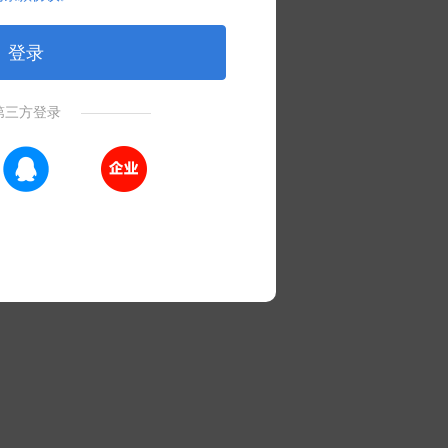
登录
第三方登录