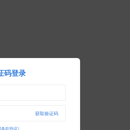
证码登录
获取验证码
网条款协议》