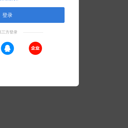
登录
第三方登录